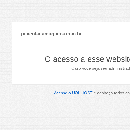
pimentanamuqueca.com.br
O acesso a esse websit
Caso você seja seu administrad
Acesse o UOL HOST
e conheça todos os 